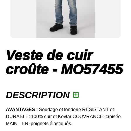
Veste de cuir
croûte - MO57455
DESCRIPTION
AVANTAGES :
Soudage et fonderie RÉSISTANT et
DURABLE: 100% cuir et Kevlar COUVRANCE: croisée
MAINTIEN: poignets élastiqués.