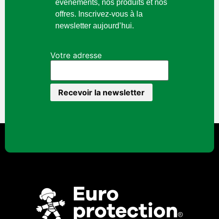
événements, nos produits et nos
offres. Inscrivez-vous à la
newsletter aujourd’hui.
Votre adresse