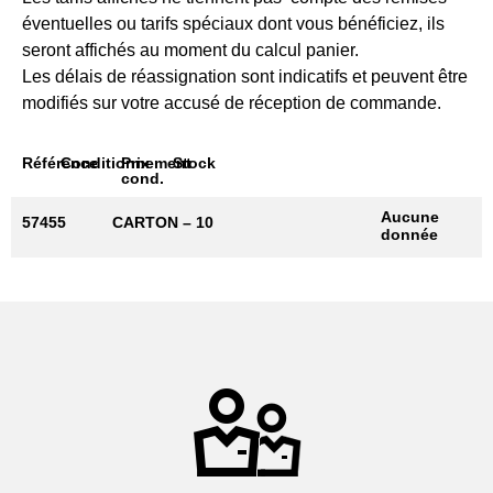
éventuelles ou tarifs spéciaux dont vous bénéficiez, ils
seront affichés au moment du calcul panier.
Les délais de réassignation sont indicatifs et peuvent être
modifiés sur votre accusé de réception de commande.
Référence
Conditionnement
Prix
Stock
cond.
Aucune
57455
CARTON – 10
donnée