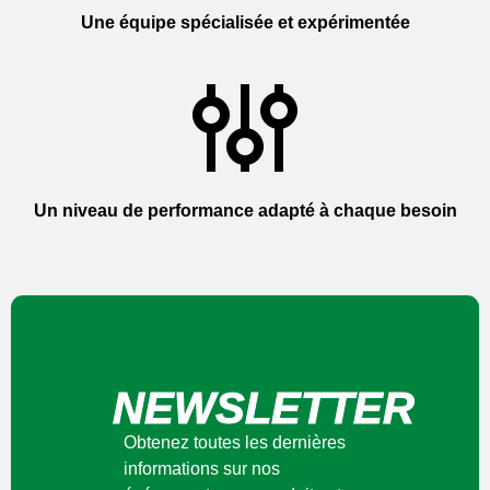
Une équipe spécialisée et expérimentée
Un niveau de performance adapté à chaque besoin
NEWSLETTER
Obtenez toutes les dernières
informations sur nos