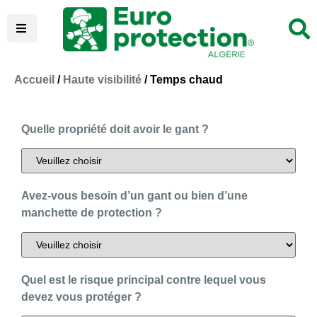
Accueil
/
Haute visibilité
/ Temps chaud
Quelle propriété doit avoir le gant ?
Avez-vous besoin d’un gant ou bien d’une
manchette de protection ?
Quel est le risque principal contre lequel vous
devez vous protéger ?