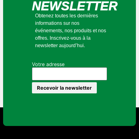
NEWSLETTER
Obtenez toutes les dernières
informations sur nos
événements, nos produits et nos
offres. Inscrivez-vous à la
newsletter aujourd’hui.
Votre adresse