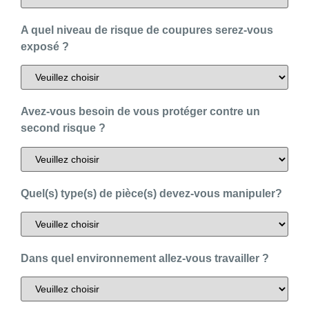
A quel niveau de risque de coupures serez-vous
exposé ?
Avez-vous besoin de vous protéger contre un
second risque ?
Quel(s) type(s) de pièce(s) devez-vous manipuler?
Dans quel environnement allez-vous travailler ?