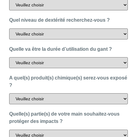
Quel niveau de dextérité recherchez-vous ?
Quelle va être la durée d’utilisation du gant ?
A quel(s) produit(s) chimique(s) serez-vous exposé
?
Quelle(s) partie(s) de votre main souhaitez-vous
protéger des impacts ?