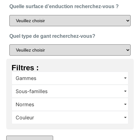
Quelle surface d’enduction recherchez-vous ?
Quel type de gant recherchez-vous?
Filtres :
Gammes
Sous-familles
Normes
Couleur