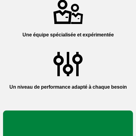
Une équipe spécialisée et expérimentée
Un niveau de performance adapté à chaque besoin