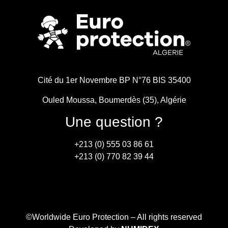
Cité du 1er Novembre BP N°76 BIS 35400
Ouled Moussa, Boumerdès (35), Algérie
Une question ?
+213 (0) 555 03 86 61
+213 (0) 770 82 39 44
©Worldwide Euro Protection – All rights reserved