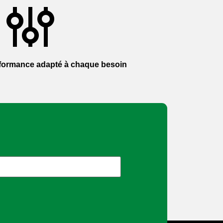
formance adapté à chaque besoin