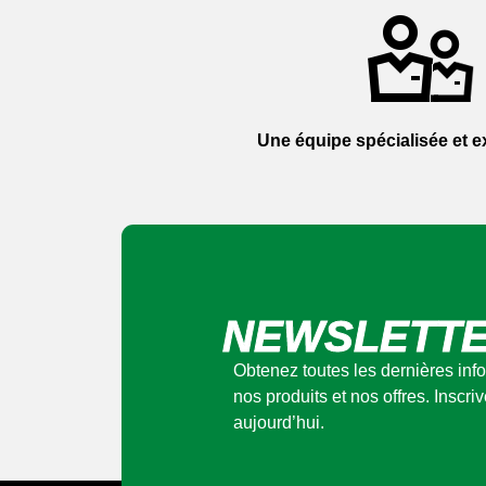
Une équipe spécialisée et 
NEWSLETT
Obtenez toutes les dernières in
nos produits et nos offres. Inscri
aujourd’hui.