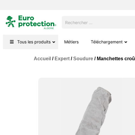
Tous les produits
Métiers
Téléchargement
Accueil
/
Expert
/
Soudure
/ Manchettes croû