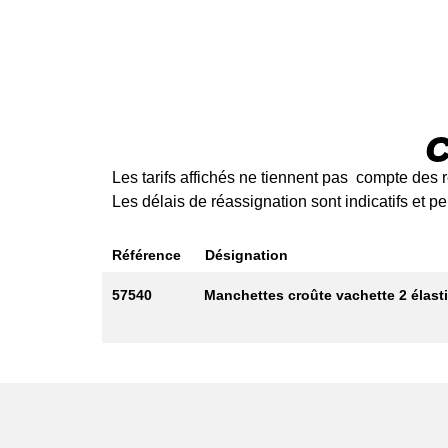
C
Les tarifs affichés ne tiennent pas compte des r
Les délais de réassignation sont indicatifs et 
Référence
Désignation
57540
Manchettes croûte vachette 2 élasti