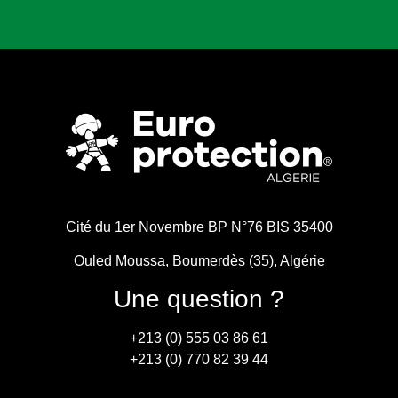
Cité du 1er Novembre BP N°76 BIS 35400
Ouled Moussa, Boumerdès (35), Algérie
Une question ?
+213 (0) 555 03 86 61
+213 (0) 770 82 39 44